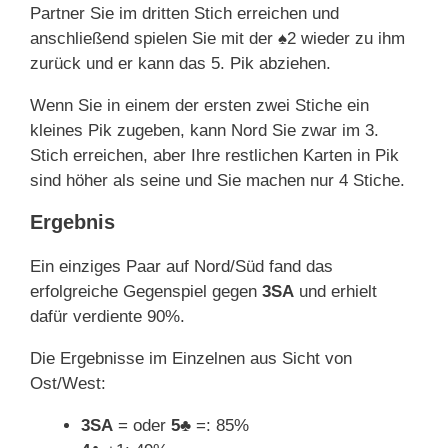
Partner Sie im dritten Stich erreichen und
anschließend spielen Sie mit der
♠
2 wieder zu ihm
zurück und er kann das 5. Pik abziehen.
Wenn Sie in einem der ersten zwei Stiche ein
kleines Pik zugeben, kann Nord Sie zwar im 3.
Stich erreichen, aber Ihre restlichen Karten in Pik
sind höher als seine und Sie machen nur 4 Stiche.
Ergebnis
Ein einziges Paar auf Nord/Süd fand das
erfolgreiche Gegenspiel gegen
3SA
und erhielt
dafür verdiente 90%.
Die Ergebnisse im Einzelnen aus Sicht von
Ost/West:
3SA
= oder
5♣
=: 85%