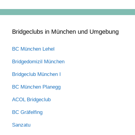
Bridgeclubs in München und Umgebung
BC München Lehel
Bridgedomizil München
Bridgeclub München I
BC München Planegg
ACOL Bridgeclub
BC Gräfelfing
Sanzatu