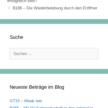
erfolgreich sein?
B188 – Die Wiederbelebung durch den Eröffner
Suche
Suchen
nach:
Neueste Beiträge im Blog
GT15 – Weak two