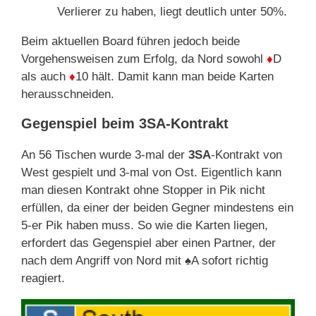
Verlierer zu haben, liegt deutlich unter 50%.
Beim aktuellen Board führen jedoch beide
Vorgehensweisen zum Erfolg, da Nord sowohl
♦
D
als auch
♦
10 hält. Damit kann man beide Karten
herausschneiden.
Gegenspiel beim 3SA-Kontrakt
An 56 Tischen wurde 3-mal der
3SA
-Kontrakt von
West gespielt und 3-mal von Ost. Eigentlich kann
man diesen Kontrakt ohne Stopper in Pik nicht
erfüllen, da einer der beiden Gegner mindestens ein
5-er Pik haben muss. So wie die Karten liegen,
erfordert das Gegenspiel aber einen Partner, der
nach dem Angriff von Nord mit
♠
A sofort richtig
reagiert.