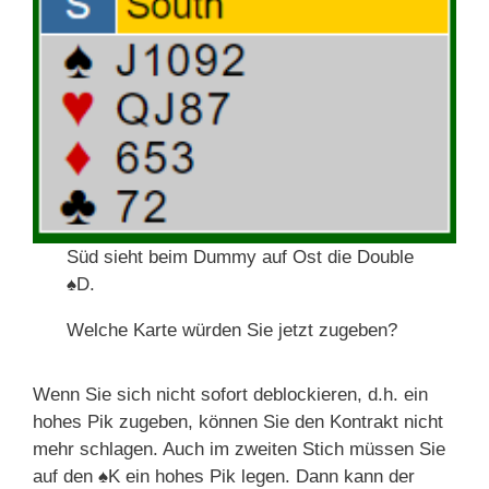
Süd sieht beim Dummy auf Ost die Double
♠
D.
Welche Karte würden Sie jetzt zugeben?
Wenn Sie sich nicht sofort deblockieren, d.h. ein
hohes Pik zugeben, können Sie den Kontrakt nicht
mehr schlagen. Auch im zweiten Stich müssen Sie
auf den
♠
K ein hohes Pik legen. Dann kann der