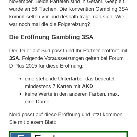
November. Beide Parteien sind in Gefahr. Gespielt
wurde an 56 Tischen. Die Konvention Gambling 3SA
kommt selten vor und deshalb fragt man sich: Wie
war noch mal die die Folgereizung?
Die Eröffnung Gambling 3SA
Der Teiler auf Süd passt und Ihr Partner eröffnet mit
3SA
. Folgende Voraussetzungen gelten bei Forum
D Plus 2015 für diese Eröffnung:
eine stehende Unterfarbe, das bedeutet
mindestens 7 Karten mit
AKD
keine Werte in den anderen Farben, max.
eine Dame
Nord passt auf diese Eröffnung und jetzt kommen
Sie mit diesem Blatt: