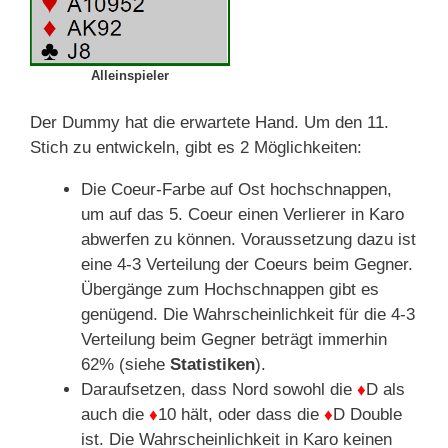
Alleinspieler
Der Dummy hat die erwartete Hand. Um den 11.
Stich zu entwickeln, gibt es 2 Möglichkeiten:
Die Coeur-Farbe auf Ost hochschnappen,
um auf das 5. Coeur einen Verlierer in Karo
abwerfen zu können. Voraussetzung dazu ist
eine 4-3 Verteilung der Coeurs beim Gegner.
Übergänge zum Hochschnappen gibt es
genügend. Die Wahrscheinlichkeit für die 4-3
Verteilung beim Gegner beträgt immerhin
62% (siehe
Statistiken
).
Daraufsetzen, dass Nord sowohl die
♦
D als
auch die
♦
10 hält, oder dass die
♦
D Double
ist. Die Wahrscheinlichkeit in Karo keinen